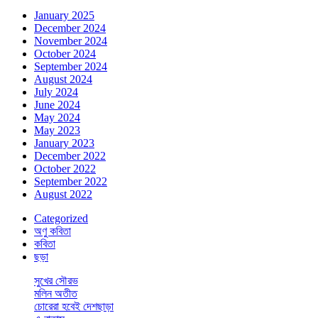
January 2025
December 2024
November 2024
October 2024
September 2024
August 2024
July 2024
June 2024
May 2024
May 2023
January 2023
December 2022
October 2022
September 2022
August 2022
Categorized
অণু কবিতা
কবিতা
ছড়া
সুখের সৌরভ
মলিন অতীত
চোরেরা হবেই দেশছাড়া