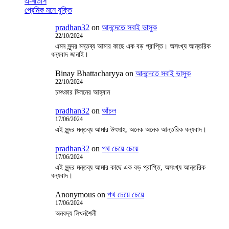
এ-বাতাস
প্রেমিক মনে যুক্তি
pradhan32
on
আনন্দেতে সবাই ভাসুক
22/10/2024
এমন সুন্দর মন্তব্য আমার কাছে এক বড় প্রাপ্তি। অসংখ্য আন্তরিক
ধন্যবাদ জানাই।
Binay Bhattacharyya
on
আনন্দেতে সবাই ভাসুক
22/10/2024
চমৎকার মিলনের আহ্বান
pradhan32
on
আঁচল
17/06/2024
এই সুন্দর মন্তব্য আমার উৎসাহ, অনেক অনেক আন্তরিক ধন্যবাদ।
pradhan32
on
পথ চেয়ে চেয়ে
17/06/2024
এই সুন্দর মন্তব্য আমার কাছে এক বড় প্রাপ্তি, অসংখ্য আন্তরিক
ধন্যবাদ।
Anonymous
on
পথ চেয়ে চেয়ে
17/06/2024
অনবদ্য লিখনশৈলী