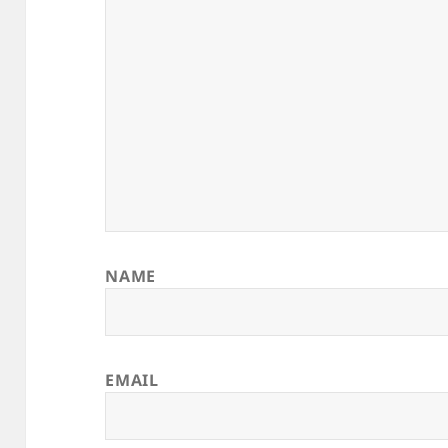
NAME
EMAIL