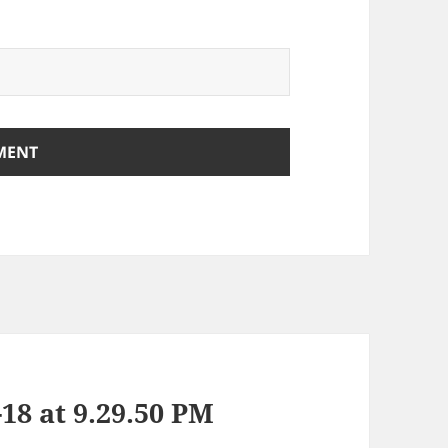
18 at 9.29.50 PM