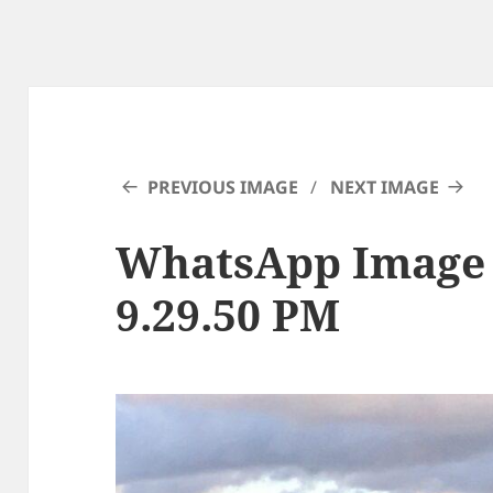
PREVIOUS IMAGE
NEXT IMAGE
WhatsApp Image 2
9.29.50 PM