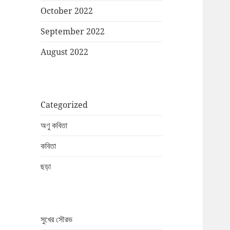
October 2022
September 2022
August 2022
Categorized
অণু কবিতা
কবিতা
ছড়া
সুখের সৌরভ