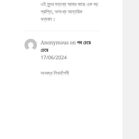
এই সুন্দর মন্তব্য আমার কাছে এক বড়
প্রাপ্তি, অসংখ্য আন্তরিক
ধন্যবাদ।
Anonymous
on
পথ চেয়ে
চেয়ে
17/06/2024
অনবদ্য লিখনশৈলী