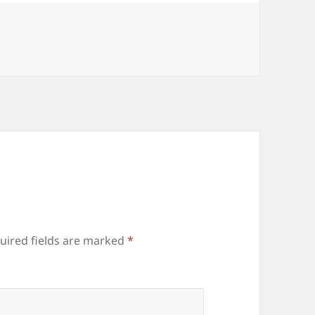
uired fields are marked
*