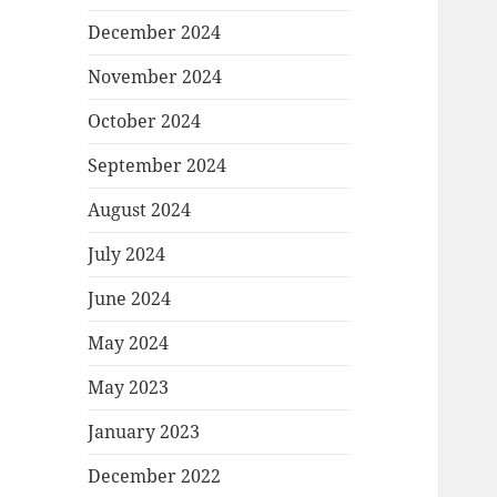
December 2024
November 2024
October 2024
September 2024
August 2024
July 2024
June 2024
May 2024
May 2023
January 2023
December 2022