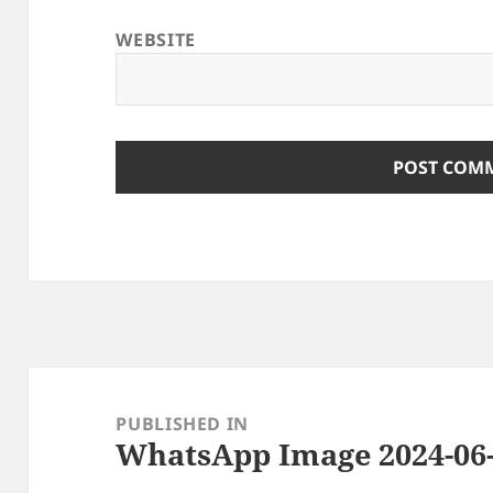
WEBSITE
Post
navigation
PUBLISHED IN
WhatsApp Image 2024-06-