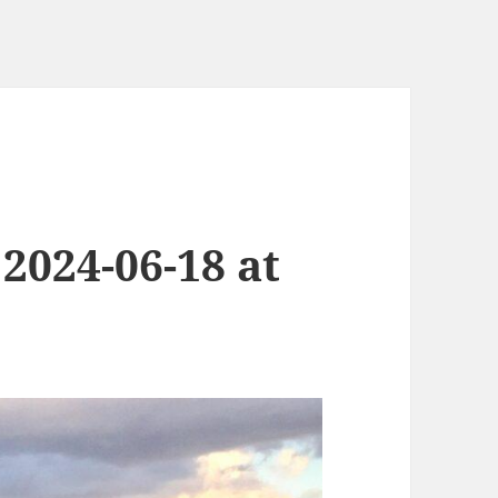
024-06-18 at