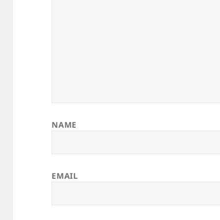
NAME
EMAIL