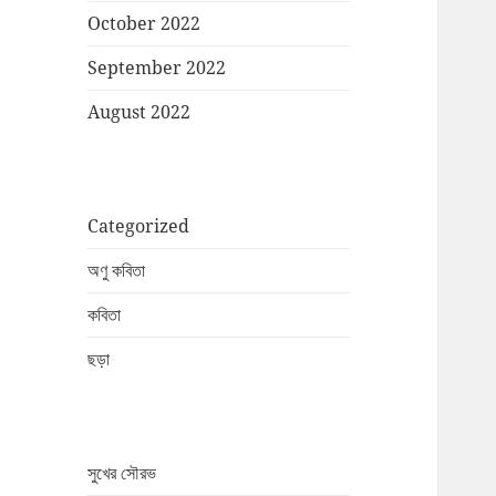
October 2022
September 2022
August 2022
Categorized
অণু কবিতা
কবিতা
ছড়া
সুখের সৌরভ