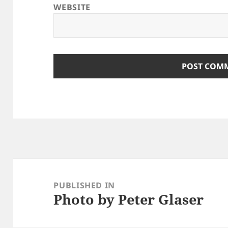
WEBSITE
Post
navigation
PUBLISHED IN
Photo by Peter Glaser