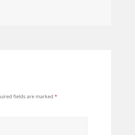
uired fields are marked
*