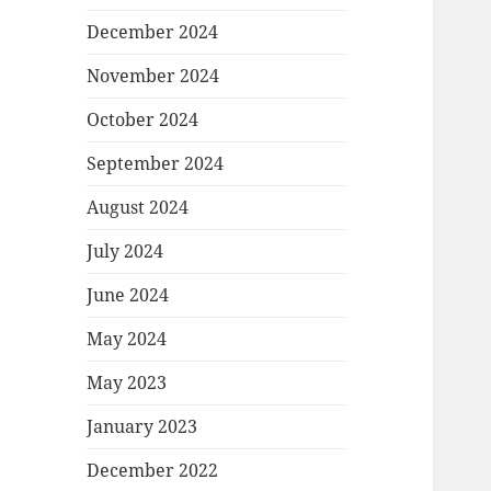
December 2024
November 2024
October 2024
September 2024
August 2024
July 2024
June 2024
May 2024
May 2023
January 2023
December 2022