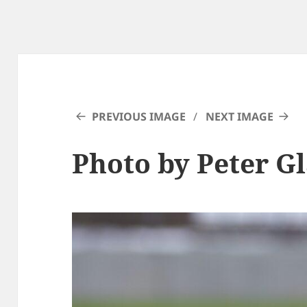
PREVIOUS IMAGE
NEXT IMAGE
Photo by Peter G