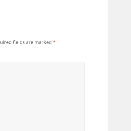
uired fields are marked
*