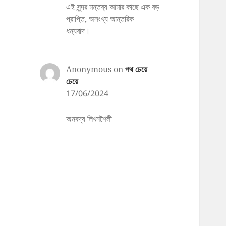
এই সুন্দর মন্তব্য আমার কাছে এক বড়
প্রাপ্তি, অসংখ্য আন্তরিক
ধন্যবাদ।
Anonymous
on
পথ চেয়ে
চেয়ে
17/06/2024
অনবদ্য লিখনশৈলী