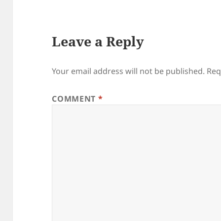
Leave a Reply
Your email address will not be published.
Req
COMMENT
*