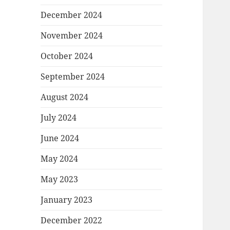
December 2024
November 2024
October 2024
September 2024
August 2024
July 2024
June 2024
May 2024
May 2023
January 2023
December 2022