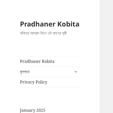
Pradhaner Kobita
কবিতার আস্বাদ দিতে এই ব্লগের সৃষ্টি
Pradhaner Kobita
expand
মূলপাতা
child
menu
Privacy Policy
January 2025