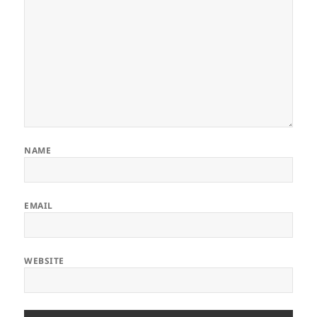
NAME
EMAIL
WEBSITE