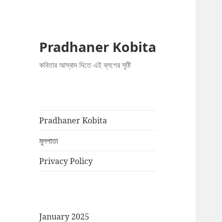
Pradhaner Kobita
কবিতার আস্বাদ দিতে এই ব্লগের সৃষ্টি
Pradhaner Kobita
মূলপাতা
Privacy Policy
January 2025