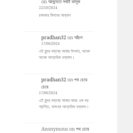
on
আনন্দেতে সবাই ভাসুক
22/10/2024
চমৎকার মিলনের আহ্বান
pradhan32
on
আঁচল
17/06/2024
এই সুন্দর মন্তব্য আমার উৎসাহ, অনেক
অনেক আন্তরিক ধন্যবাদ।
pradhan32
on
পথ চেয়ে
চেয়ে
17/06/2024
এই সুন্দর মন্তব্য আমার কাছে এক বড়
প্রাপ্তি, অসংখ্য আন্তরিক ধন্যবাদ।
Anonymous
on
পথ চেয়ে