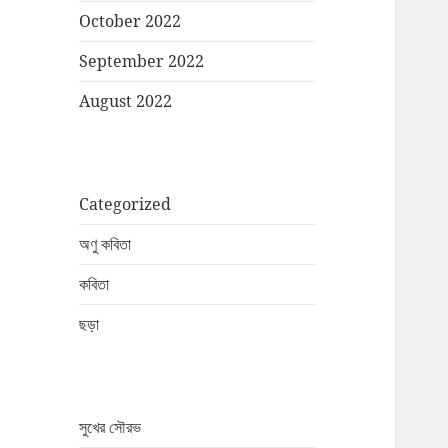
October 2022
September 2022
August 2022
Categorized
অণু কবিতা
কবিতা
ছড়া
সুখের সৌরভ