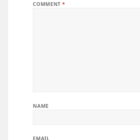
COMMENT
*
NAME
EMAIL