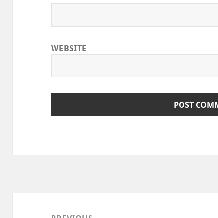
WEBSITE
Post
navigation