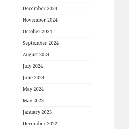
December 2024
November 2024
October 2024
September 2024
August 2024
July 2024
June 2024
May 2024
May 2023
January 2023
December 2022