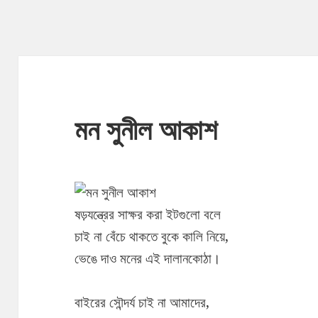
মন সুনীল আকাশ
ষড়যন্ত্রের সাক্ষর করা ইটগুলো বলে
চাই না বেঁচে থাকতে বুকে কালি নিয়ে,
ভেঙে দাও মনের এই দালানকোঠা।
বাইরের সৌন্দর্য চাই না আমাদের,