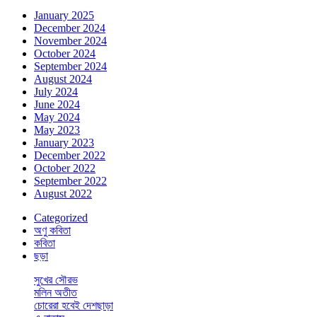
January 2025
December 2024
November 2024
October 2024
September 2024
August 2024
July 2024
June 2024
May 2024
May 2023
January 2023
December 2022
October 2022
September 2022
August 2022
Categorized
অণু কবিতা
কবিতা
ছড়া
সুখের সৌরভ
মলিন অতীত
চোরেরা হবেই দেশছাড়া