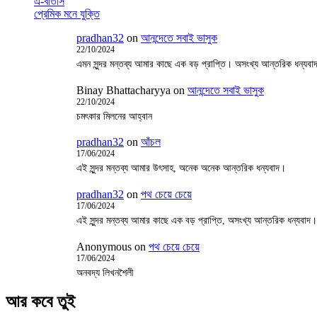
এ-বাতাস
প্রেমিক মনে যুক্তি
pradhan32
on
আনন্দেতে সবাই ভাসুক
22/10/2024
এমন সুন্দর মন্তব্য আমার কাছে এক বড় প্রাপ্তি। অসংখ্য আন্তরিক ধন্যবা
Binay Bhattacharyya
on
আনন্দেতে সবাই ভাসুক
22/10/2024
চমৎকার মিলনের আহ্বান
pradhan32
on
আঁচল
17/06/2024
এই সুন্দর মন্তব্য আমার উৎসাহ, অনেক অনেক আন্তরিক ধন্যবাদ।
pradhan32
on
পথ চেয়ে চেয়ে
17/06/2024
এই সুন্দর মন্তব্য আমার কাছে এক বড় প্রাপ্তি, অসংখ্য আন্তরিক ধন্যবাদ।
Anonymous
on
পথ চেয়ে চেয়ে
17/06/2024
অনবদ্য লিখনশৈলী
আর কবে তুই