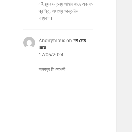
এই সুন্দর মন্তব্য আমার কাছে এক বড়
প্রাপ্তি, অসংখ্য আন্তরিক
ধন্যবাদ।
Anonymous
on
পথ চেয়ে
চেয়ে
17/06/2024
অনবদ্য লিখনশৈলী