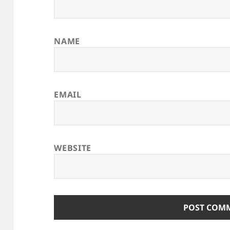
NAME
EMAIL
WEBSITE