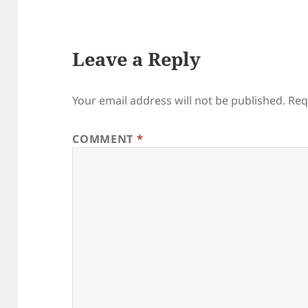
Leave a Reply
Your email address will not be published.
Req
COMMENT
*