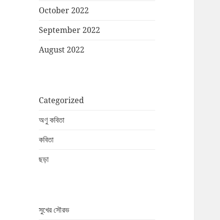
October 2022
September 2022
August 2022
Categorized
অণু কবিতা
কবিতা
ছড়া
সুখের সৌরভ