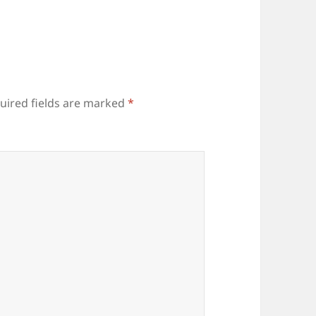
uired fields are marked
*