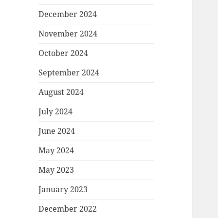
December 2024
November 2024
October 2024
September 2024
August 2024
July 2024
June 2024
May 2024
May 2023
January 2023
December 2022