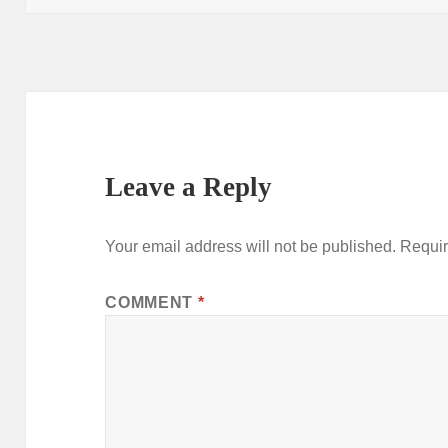
Leave a Reply
Your email address will not be published.
Requir
COMMENT
*