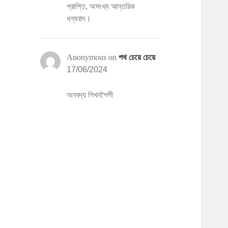
প্রাপ্তি, অসংখ্য আন্তরিক
ধন্যবাদ।
Anonymous
on
পথ চেয়ে চেয়ে
17/06/2024
অনবদ্য লিখনশৈলী