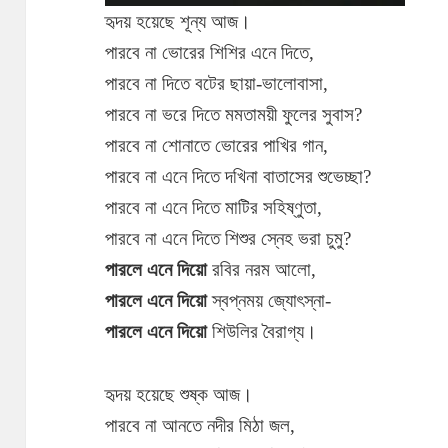
হৃদয় হয়েছে শূন্য আজ।
পারবে না ভোরের শিশির এনে দিতে,
পারবে না দিতে বটের ছায়া-ভালোবাসা,
পারবে না ভরে দিতে মমতাময়ী ফুলের সুবাস?
পারবে না শোনাতে ভোরের পাখির গান,
পারবে না এনে দিতে দখিনা বাতাসের শুভেচ্ছা?
পারবে না এনে দিতে মাটির সহিষ্ণুতা,
পারবে না এনে দিতে শিশুর স্নেহ ভরা চুমু?
পারলে এনে দিয়ো
রবির নরম আলো,
পারলে এনে দিয়ো
স্বপ্নময় জ্যোৎস্না-
পারলে এনে দিয়ো
শিউলির বৈরাগ্য।
হৃদয় হয়েছে শুষ্ক আজ।
পারবে না আনতে নদীর মিঠা জল,