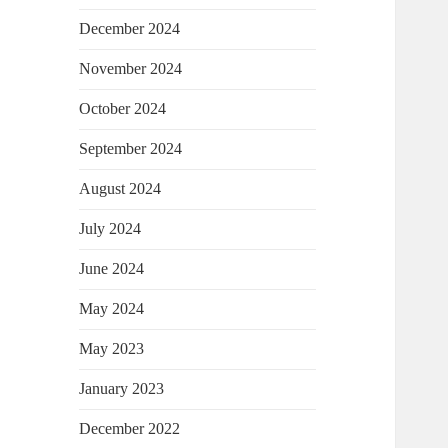
December 2024
November 2024
October 2024
September 2024
August 2024
July 2024
June 2024
May 2024
May 2023
January 2023
December 2022