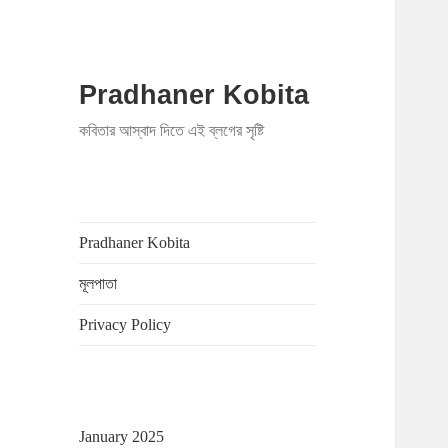
Pradhaner Kobita
কবিতার আস্বাদ দিতে এই ব্লগের সৃষ্টি
Pradhaner Kobita
মূলপাতা
Privacy Policy
January 2025