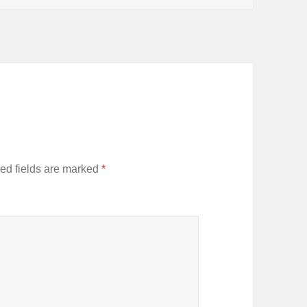
ed fields are marked
*