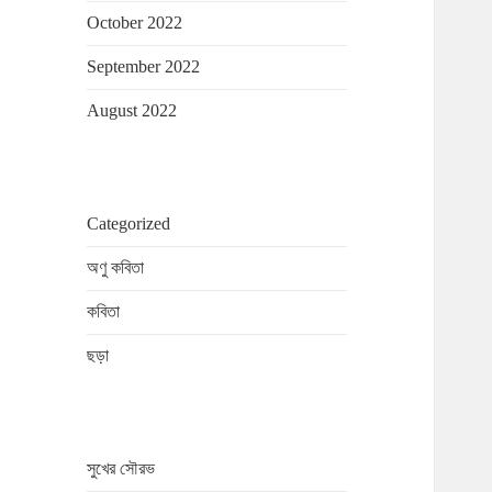
October 2022
September 2022
August 2022
Categorized
অণু কবিতা
কবিতা
ছড়া
সুখের সৌরভ