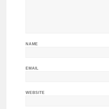
NAME
EMAIL
WEBSITE