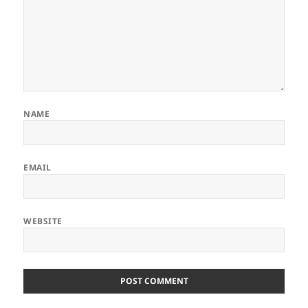
NAME
EMAIL
WEBSITE