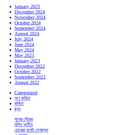
January 2025
December 2024
November 2024
October 2024
September 2024
August 2024
July 2024
June 2024
May 2024
May 2023
January 2023
December 2022
October 2022
September 2022
August 2022
Categorized
অণু কবিতা
কবিতা
ছড়া
সুখের সৌরভ
মলিন অতীত
চোরেরা হবেই দেশছাড়া