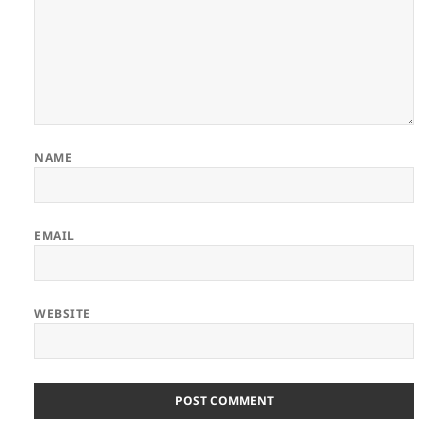
NAME
EMAIL
WEBSITE