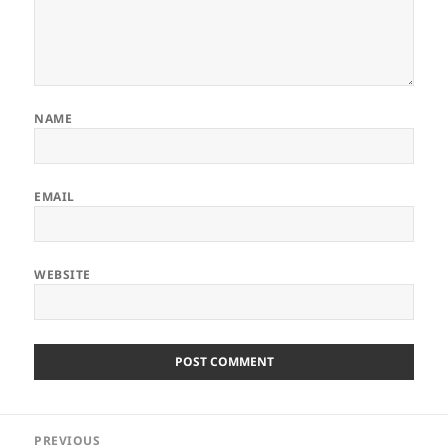
NAME
EMAIL
WEBSITE
Post
PREVIOUS