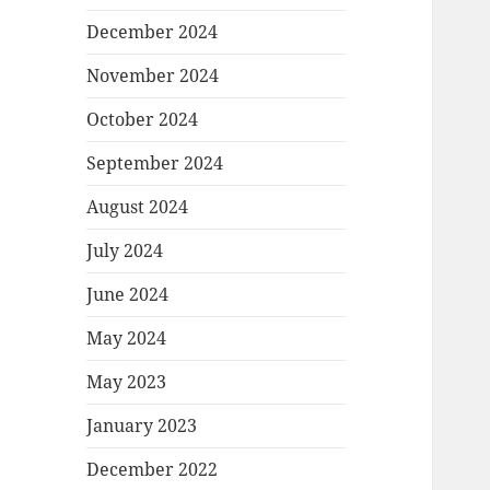
December 2024
November 2024
October 2024
September 2024
August 2024
July 2024
June 2024
May 2024
May 2023
January 2023
December 2022