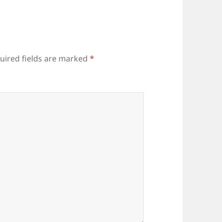
uired fields are marked
*