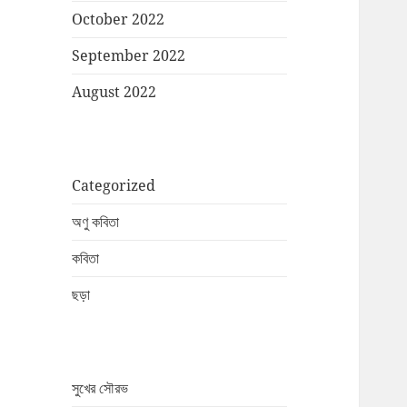
October 2022
September 2022
August 2022
Categorized
অণু কবিতা
কবিতা
ছড়া
সুখের সৌরভ