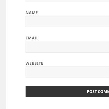
NAME
EMAIL
WEBSITE