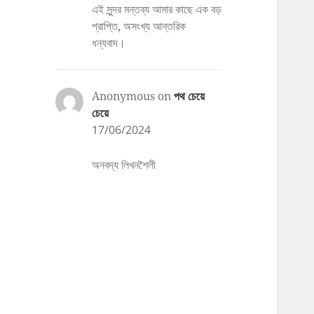
এই সুন্দর মন্তব্য আমার কাছে এক বড়
প্রাপ্তি, অসংখ্য আন্তরিক
ধন্যবাদ।
Anonymous
on
পথ চেয়ে
চেয়ে
17/06/2024
অনবদ্য লিখনশৈলী