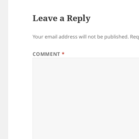
Leave a Reply
Your email address will not be published.
Req
COMMENT
*