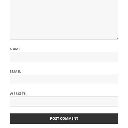
NAME
EMAIL
WEBSITE