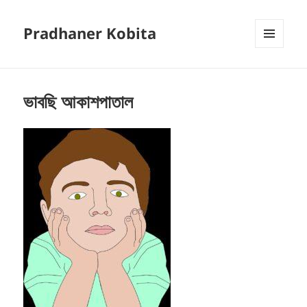
Pradhaner Kobita
MENU
AND
WIDGETS
ভাবছি আকাশপাতাল