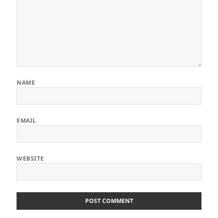
NAME
EMAIL
WEBSITE