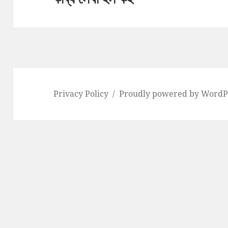
Privacy Policy
Proudly powered by WordP