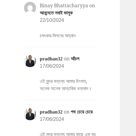
Binay Bhattacharyya
on
আনন্দেতে সবাই ভাসুক
22/10/2024
চমৎকার মিলনের আহ্বান
on
pradhan32
আঁচল
17/06/2024
এই সুন্দর মন্তব্য আমার উৎসাহ,
অনেক অনেক আন্তরিক ধন্যবাদ।
on
pradhan32
পথ চেয়ে চেয়ে
17/06/2024
এই সুন্দর মন্তব্য আমার কাছে এক বড়