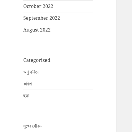
October 2022
September 2022
August 2022
Categorized
অণু কবিতা
কবিতা
ছড়া
সুখের সৌরভ