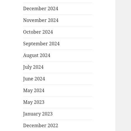
December 2024
November 2024
October 2024
September 2024
August 2024
July 2024
June 2024
May 2024
May 2023
January 2023
December 2022