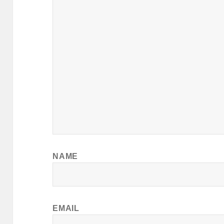
NAME
EMAIL