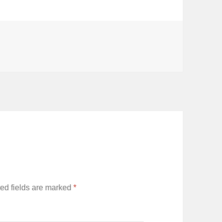
ed fields are marked
*