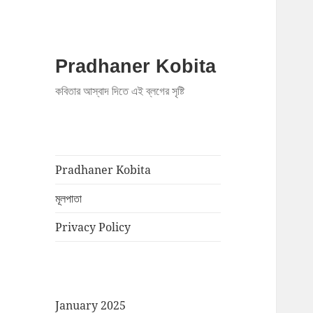
Pradhaner Kobita
কবিতার আস্বাদ দিতে এই ব্লগের সৃষ্টি
Pradhaner Kobita
মূলপাতা
Privacy Policy
January 2025